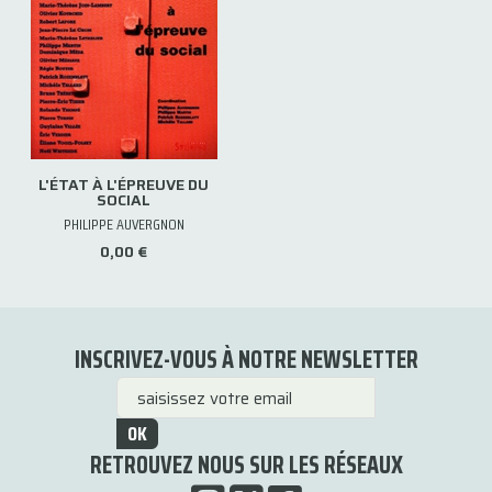
L'ÉTAT À L'ÉPREUVE DU
SOCIAL
PHILIPPE AUVERGNON
0,00 €
INSCRIVEZ-VOUS À NOTRE NEWSLETTER
OK
RETROUVEZ NOUS SUR LES RÉSEAUX