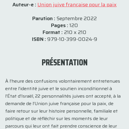
Auteur-e :
Union juive française pour la paix
Parution :
Septembre 2022
Pages :
120
Format :
210 x 210
ISBN :
979-10-399-0024-9
PRÉSENTATION
À l’heure des confusions volontairement entretenues
entre l’identité juive et le soutien inconditionnel à
l’État d’Israël, 22 personnalités juives ont accepté, à la
demande de l’Union juive française pour la paix, de
faire retour sur leur histoire personnelle, familiale et
politique et de réfléchir sur les moments de leur
parcours qui leur ont fait prendre conscience de leur