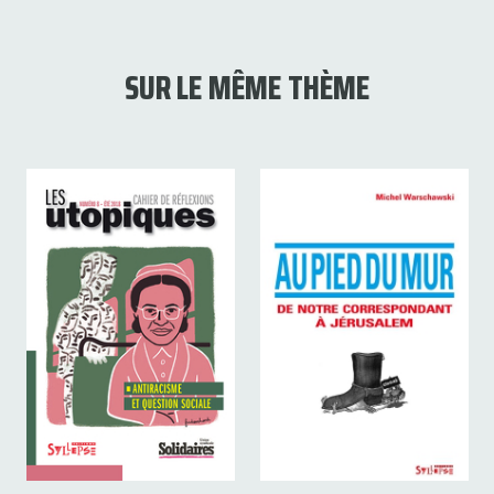
SUR LE MÊME THÈME