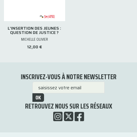
L’INSERTION DES JEUNES :
QUESTION DE JUSTICE ?
MICHELLE OLIVIER
12,00 €
INSCRIVEZ-VOUS À NOTRE NEWSLETTER
OK
RETROUVEZ NOUS SUR LES RÉSEAUX