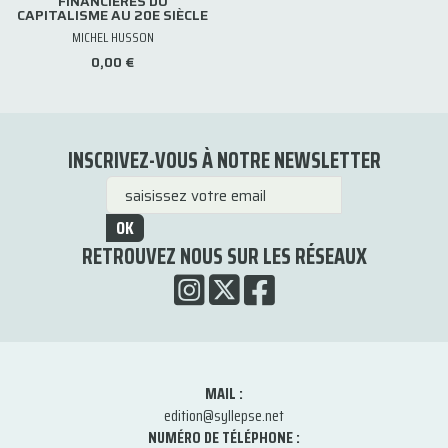
FINANCIÈRES DU
CAPITALISME AU 20E SIÈCLE
MICHEL HUSSON
0,00 €
INSCRIVEZ-VOUS À NOTRE NEWSLETTER
OK
RETROUVEZ NOUS SUR LES RÉSEAUX
MAIL :
edition@syllepse.net
NUMÉRO DE TÉLÉPHONE :