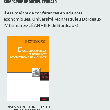
BIOGRAPHIE DE MICHEL ZERBATO
Il est maître de conférences en sciences
économiques, Université Montesquieu Bordeaux
IV (Empires-CÉAN – IEP de Bordeaux).
CRISES STRUCTURELLES ET