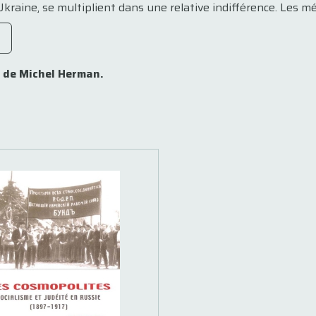
raine, se multiplient dans une relative indifférence. Les mé.
 de Michel Herman.