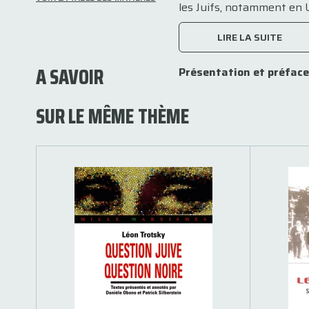
les Juifs, notamment en Uk
LIRE LA SUITE
A SAVOIR
Présentation et préface
SUR LE MÊME THÈME