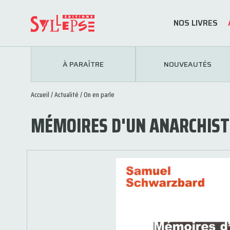
NOS LIVRES
À PARAÎTRE
NOUVEAUTÉS
Accueil
/
Actualité
/
On en parle
MÉMOIRES D'UN ANARCHISTE