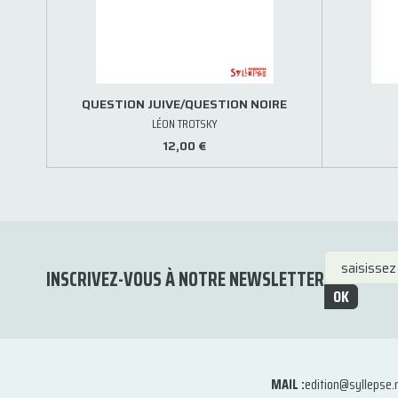
QUESTION JUIVE/QUESTION NOIRE
LÉON TROTSKY
12,00 €
INSCRIVEZ-VOUS À NOTRE NEWSLETTER
OK
MAIL :
edition@syllepse.