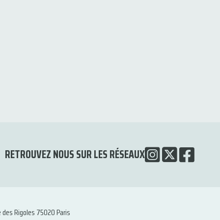
RETROUVEZ NOUS SUR LES RÉSEAUX
e des Rigoles 75020 Paris