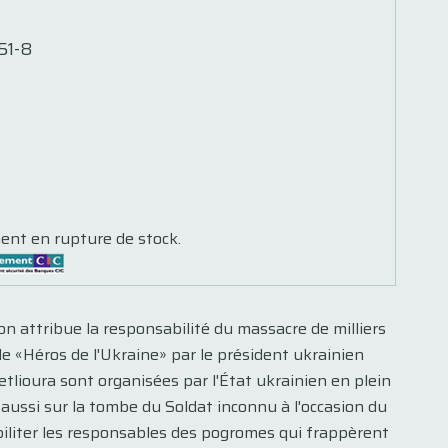
51-8
ent en rupture de stock.
n attribue la responsabilité du massacre de milliers
de «Héros de l'Ukraine» par le président ukrainien
lioura sont organisées par l'État ukrainien en plein
 aussi sur la tombe du Soldat inconnu à l'occasion du
iliter les responsables des pogromes qui frappèrent