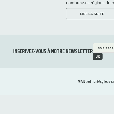
nombreuses régions du mo
LIRE LA SUITE
INSCRIVEZ-VOUS À NOTRE NEWSLETTER
OK
MAIL :
edition@syllepse.