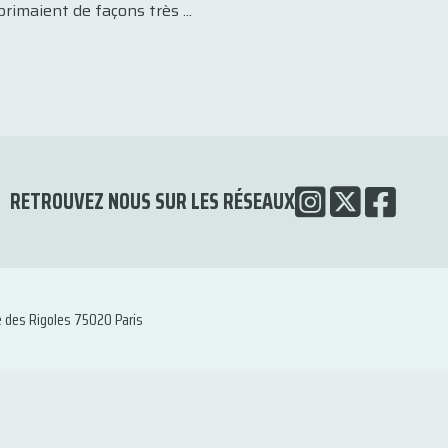
imaient de façons très ...
RETROUVEZ NOUS SUR LES RÉSEAUX
e des Rigoles 75020 Paris