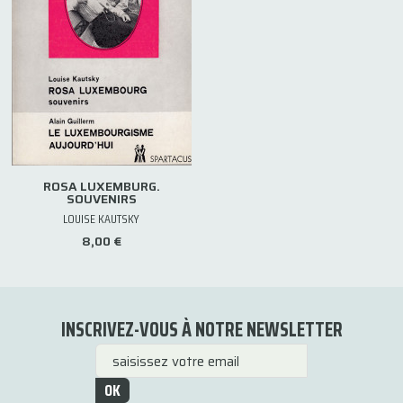
ROSA LUXEMBURG.
SOUVENIRS
LOUISE KAUTSKY
8,00 €
INSCRIVEZ-VOUS À NOTRE NEWSLETTER
OK