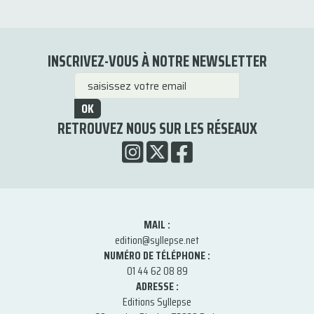
INSCRIVEZ-VOUS À NOTRE NEWSLETTER
OK
RETROUVEZ NOUS SUR LES RÉSEAUX
MAIL :
edition@syllepse.net
NUMÉRO DE TÉLÉPHONE :
01 44 62 08 89
ADRESSE :
Editions Syllepse