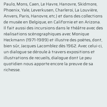
Paulo, Mons, Caen, Le Havre, Hanovre, Skidmore,
Phoenix, Yale, Leverkusen, Charleroi, La Louvière,
Anvers, Paris, Hanovre, etc.) et dans des collections
de musée en Belgique, en Californie et en Arizona.
Il fait aussi des incursions dans le théâtre avec des
réalisations scénographiques avec Monique
Heckmann (1971-1989) et illustre des poètes, dont,
bien sûr, Jacques Lacomblez dès 1962. Avec celui-ci,
un dialogue se déroule à travers expositions et
illustrations de recueils, dialogue dont Le peu
quotidien nous apporte encore la preuve de sa
richesse.