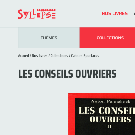
NOS LIVRES
THÈMES
COLLECTIONS
Accueil
/
Nos livres
/
Collections
/
Cahiers Spartacus
LES CONSEILS OUVRIERS