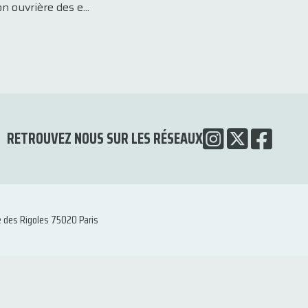
n ouvrière des e...
RETROUVEZ NOUS SUR LES RÉSEAUX
e des Rigoles 75020 Paris