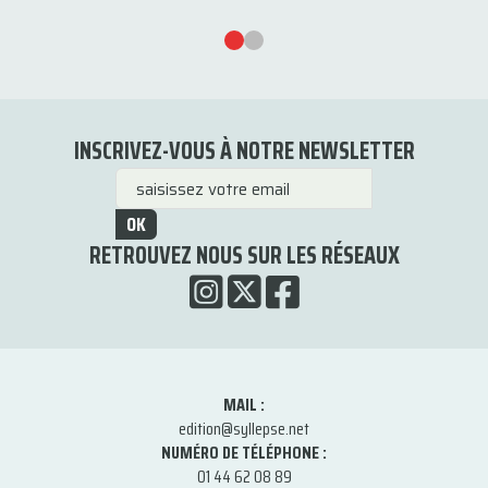
INSCRIVEZ-VOUS À NOTRE NEWSLETTER
OK
RETROUVEZ NOUS SUR LES RÉSEAUX
MAIL :
edition@syllepse.net
NUMÉRO DE TÉLÉPHONE :
01 44 62 08 89