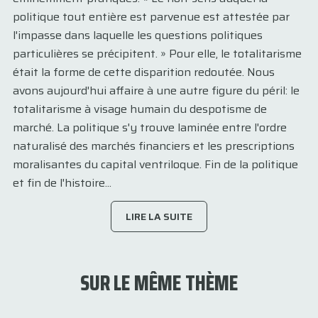
politique tout entière est parvenue est attestée par
l'impasse dans laquelle les questions politiques
particulières se précipitent. » Pour elle, le totalitarisme
était la forme de cette disparition redoutée. Nous
avons aujourd'hui affaire à une autre figure du péril: le
totalitarisme à visage humain du despotisme de
marché. La politique s'y trouve laminée entre l'ordre
naturalisé des marchés financiers et les prescriptions
moralisantes du capital ventriloque. Fin de la politique
et fin de l'histoire...
LIRE LA SUITE
SUR LE MÊME THÈME