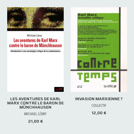
LES AVENTURES DE KARL
INVASION MARXIENNE ?
MARX CONTRE LE BARON DE
COLLECTIF
MÜNCHHAUSEN
12,00 €
MICHAEL LÖWY
21,00 €