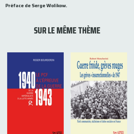
Préface de Serge Wolikow.
SUR LE MÊME THÈME