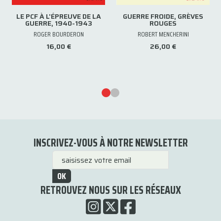
LE PCF À L'ÉPREUVE DE LA
GUERRE FROIDE, GRÈVES
GUERRE, 1940-1943
ROUGES
ROGER BOURDERON
ROBERT MENCHERINI
16,00 €
26,00 €
INSCRIVEZ-VOUS À NOTRE NEWSLETTER
OK
RETROUVEZ NOUS SUR LES RÉSEAUX