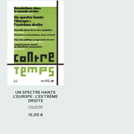
UN SPECTRE HANTE
L'EUROPE : L'EXTRÊME
DROITE
COLLECTIF
12,00 €