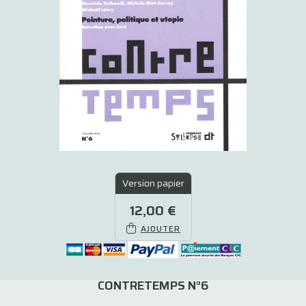
Version papier
12,00 €
AJOUTER
CONTRETEMPS N°6