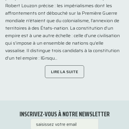
Robert Louzon précise : les impérialismes dont les
affrontements ont débouché sur la Première Guerre
mondiale n’étaient que du colonialisme, l’annexion de
territoires à des États-nation. La constitution d’un
empire est à une autre échelle : celle d’une civilisation
qui s’impose à un ensemble de nations qu’elle
vassalise. Il distingue trois candidats à la constitution
d’un tel empire : l&rsqu...
LIRE LA SUITE
INSCRIVEZ-VOUS À NOTRE NEWSLETTER