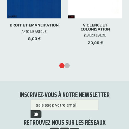
DROIT ET ÉMANCIPATION
VIOLENCE ET
COLONISATION
ANTOINE ARTOUS
CLAUDE LIAUZU
8,00 €
20,00 €
INSCRIVEZ-VOUS À NOTRE NEWSLETTER
OK
RETROUVEZ NOUS SUR LES RÉSEAUX