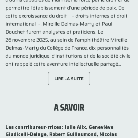
permettre l’établissement d’une période de paix. De
cette excroissance du droit – droits internes et droit
international –, Mireille Delmas-Marty et Paul
Bouchet furent analystes et praticiens. Le
26 novembre 2025, au sein de l’amphithéâtre Mireille
Delmas-Marty du Collège de France, dix personnalités
du monde juridique, d’institutions et de la société civile
ont rappelé cette aventure intellectuelle partagé...
LIRE LA SUITE
A SAVOIR
Les contributeur·trices: Julie Alix,
Geneviève
Giudicelli-Delage,
Robert Guillaumond,
Nicolas