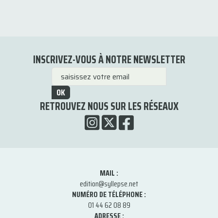
INSCRIVEZ-VOUS À NOTRE NEWSLETTER
OK
RETROUVEZ NOUS SUR LES RÉSEAUX
MAIL :
edition@syllepse.net
NUMÉRO DE TÉLÉPHONE :
01 44 62 08 89
ADRESSE :