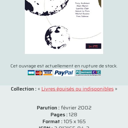
Cet ouvrage est actuellement en rupture de stock.
Collection :
«
Livres épuisés ou indisponibles
»
Parution :
février 2002
Pages :
128
Format :
105 x 165