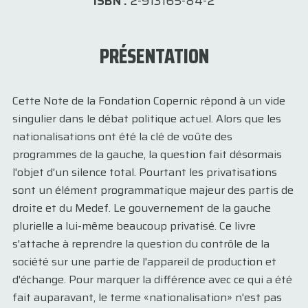
ISBN :
2-913165-84-2
PRÉSENTATION
Cette Note de la Fondation Copernic répond à un vide
singulier dans le débat politique actuel. Alors que les
nationalisations ont été la clé de voûte des
programmes de la gauche, la question fait désormais
l'objet d'un silence total. Pourtant les privatisations
sont un élément programmatique majeur des partis de
droite et du Medef. Le gouvernement de la gauche
plurielle a lui-même beaucoup privatisé. Ce livre
s'attache à reprendre la question du contrôle de la
société sur une partie de l'appareil de production et
d'échange. Pour marquer la différence avec ce qui a été
fait auparavant, le terme «nationalisation» n'est pas