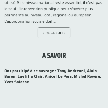
utilisé. Si le niveau national reste essentiel, il n'est pas
le seul : l'intervention publique peut s'avérer plus
pertinente au niveau local, régional ou européen.
L'appropriation sociale doit ...
LIRE LA SUITE
A SAVOIR
Ont participé à ce ouvrage : Tony Andréani, Alain
Baron, Laetitia Clair, Anicet Le Pors, Michel Rovère,
Yves Salesse.