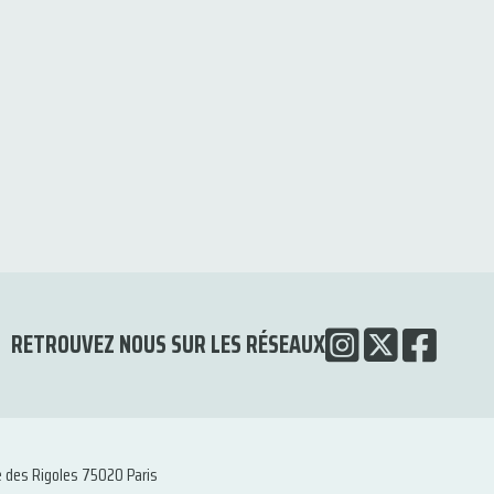
RETROUVEZ NOUS SUR LES RÉSEAUX
e des Rigoles 75020 Paris