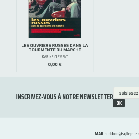
LES OUVRIERS RUSSES DANS LA
TOURMENTE DU MARCHÉ
KARINE CLÉMENT
0,00 €
INSCRIVEZ-VOUS À NOTRE NEWSLETTER
OK
MAIL :
edition@syllepse.