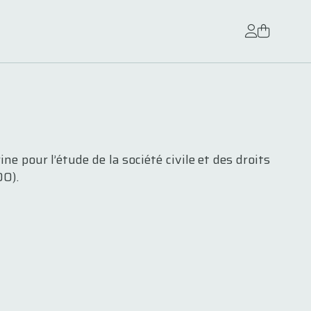
e pour l’étude de la société civile et des droits
0).