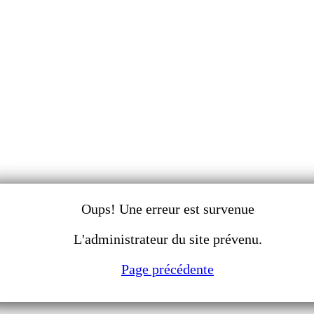
Oups! Une erreur est survenue
L'administrateur du site prévenu.
Page précédente