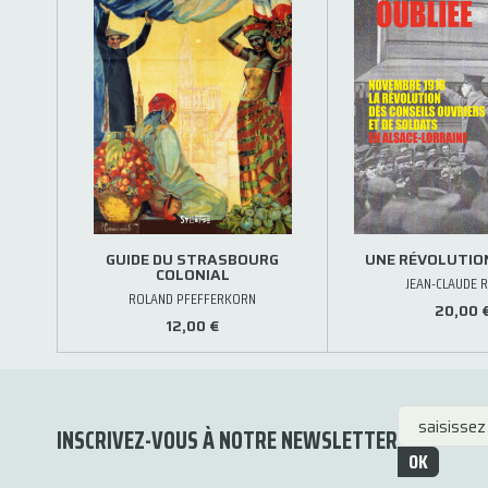
GUIDE DU STRASBOURG
UNE RÉVOLUTIO
COLONIAL
JEAN-CLAUDE R
ROLAND PFEFFERKORN
20,00 
12,00 €
INSCRIVEZ-VOUS À NOTRE NEWSLETTER
OK