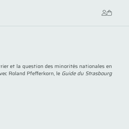
rier et la question des minorités nationales en
ec Roland Pfefferkorn, le
Guide du Strasbourg