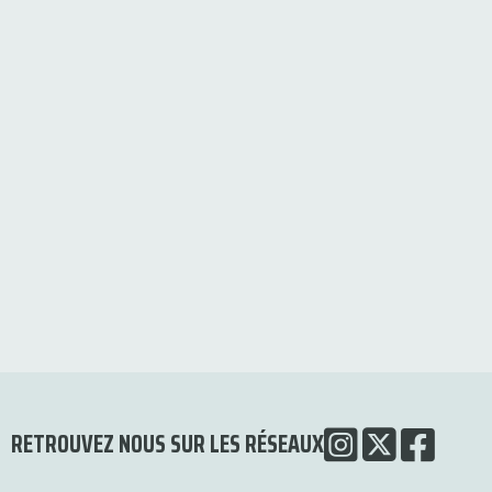
RETROUVEZ NOUS SUR LES RÉSEAUX