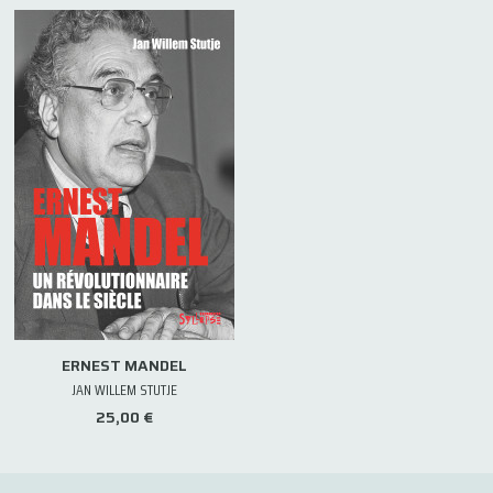
ERNEST MANDEL
JAN WILLEM STUTJE
25,00 €