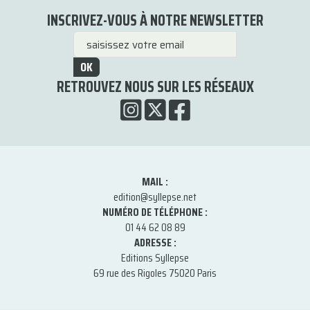
INSCRIVEZ-VOUS À NOTRE NEWSLETTER
OK
RETROUVEZ NOUS SUR LES RÉSEAUX
MAIL :
edition@syllepse.net
NUMÉRO DE TÉLÉPHONE :
01 44 62 08 89
ADRESSE :
Editions Syllepse
69 rue des Rigoles 75020 Paris