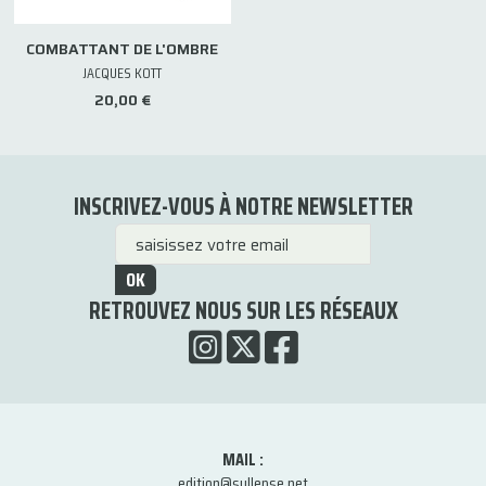
COMBATTANT DE L'OMBRE
JACQUES KOTT
20,00 €
INSCRIVEZ-VOUS À NOTRE NEWSLETTER
OK
RETROUVEZ NOUS SUR LES RÉSEAUX
MAIL :
edition@syllepse.net