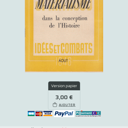
Version papier
3,00 €
AJOUTER