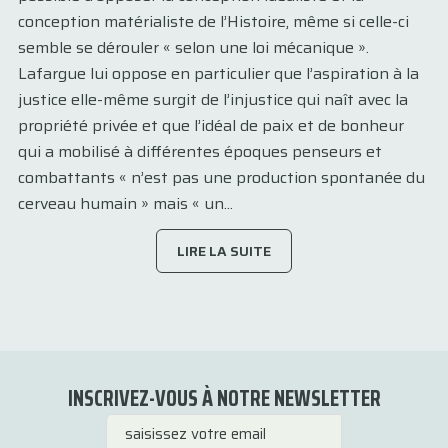
conception matérialiste de l’Histoire, même si celle-ci
semble se dérouler « selon une loi mécanique ».
Lafargue lui oppose en particulier que l’aspiration à la
justice elle-même surgit de l’injustice qui naît avec la
propriété privée et que l’idéal de paix et de bonheur
qui a mobilisé à différentes époques penseurs et
combattants « n’est pas une production spontanée du
cerveau humain » mais « un...
LIRE LA SUITE
INSCRIVEZ-VOUS À NOTRE NEWSLETTER