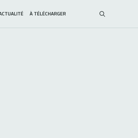
ACTUALITÉ
À TÉLÉCHARGER