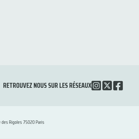
RETROUVEZ NOUS SUR LES RÉSEAUX
e des Rigoles 75020 Paris