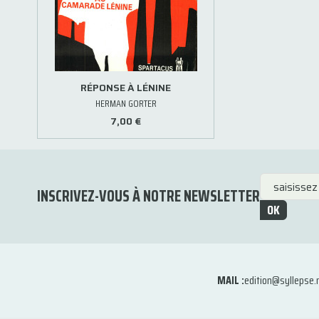
RÉPONSE À LÉNINE
HERMAN GORTER
7,00 €
INSCRIVEZ-VOUS À NOTRE NEWSLETTER
OK
MAIL :
edition@syllepse.