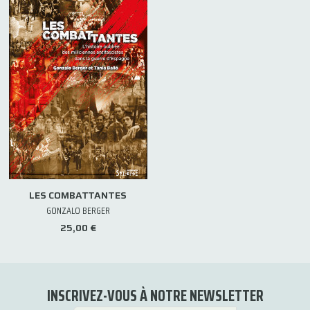
LES COMBATTANTES
GONZALO BERGER
25,00 €
INSCRIVEZ-VOUS À NOTRE NEWSLETTER