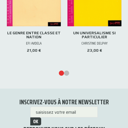
LE GENRE ENTRE CLASSE ET
UN UNIVERSALISME SI
NATION
PARTICULIER
EFI AVDELA
CHRISTINE DELPHY
21,00 €
23,00 €
INSCRIVEZ-VOUS À NOTRE NEWSLETTER
OK