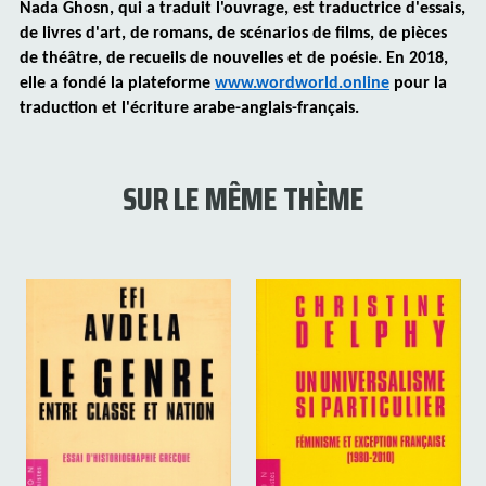
Nada
Ghosn, qui a traduit l'ouvrage, est traductrice d'essais,
de livres d'art, de romans, de scénarios de films, de pièces
de théâtre, de recueils de nouvelles et de poésie.
En 2018,
elle a fondé la plateforme
www.wordworld.online
pour la
traduction et l'écriture arabe-anglais-français.
SUR LE MÊME THÈME