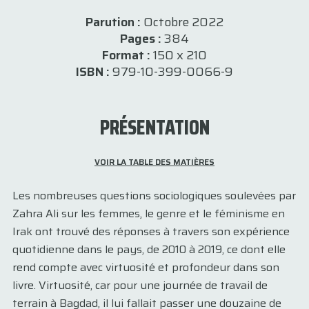
Parution :
Octobre 2022
Pages :
384
Format :
150 x 210
ISBN :
979-10-399-0066-9
PRÉSENTATION
VOIR LA TABLE DES MATIÈRES
Les nombreuses questions sociologiques soulevées par
Zahra Ali sur les femmes, le genre et le féminisme en
Irak ont trouvé des réponses à travers son expérience
quotidienne dans le pays, de 2010 à 2019, ce dont elle
rend compte avec virtuosité et profondeur dans son
livre. Virtuosité, car pour une journée de travail de
terrain à Bagdad, il lui fallait passer une douzaine de