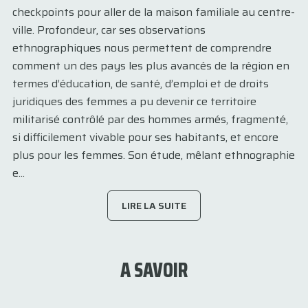
checkpoints pour aller de la maison familiale au centre-
ville. Profondeur, car ses observations
ethnographiques nous permettent de comprendre
comment un des pays les plus avancés de la région en
termes d’éducation, de santé, d’emploi et de droits
juridiques des femmes a pu devenir ce territoire
militarisé contrôlé par des hommes armés, fragmenté,
si difficilement vivable pour ses habitants, et encore
plus pour les femmes. Son étude, mêlant ethnographie
e...
LIRE LA SUITE
A SAVOIR