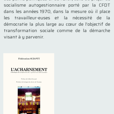
socialisme autogestionnaire porté par la CFDT
dans les années 1970, dans la mesure où il place
les travailleur-euses et la nécessité de la
démocratie la plus large au cœur de l’objectif de
transformation sociale comme de la démarche
visant à y parvenir.