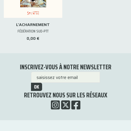
L'ACHARNEMENT
FÉDÉRATION SUD-PTT
0,00 €
INSCRIVEZ-VOUS À NOTRE NEWSLETTER
OK
RETROUVEZ NOUS SUR LES RÉSEAUX