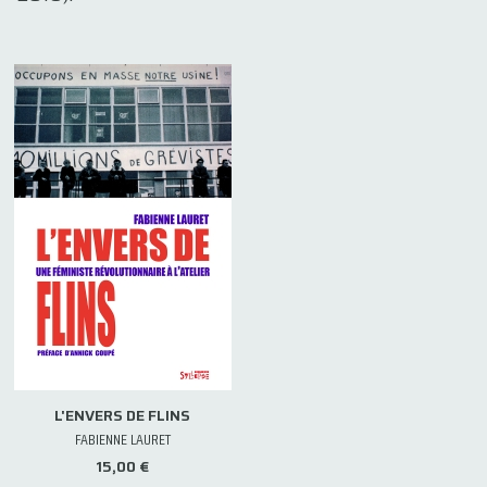
L'ENVERS DE FLINS
FABIENNE LAURET
15,00 €