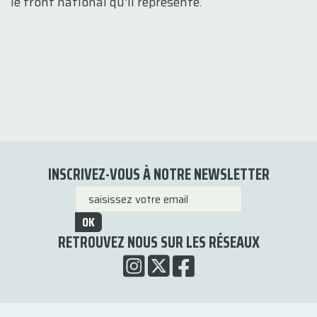
le front national qu'il représente.
INSCRIVEZ-VOUS À NOTRE NEWSLETTER
OK
RETROUVEZ NOUS SUR LES RÉSEAUX