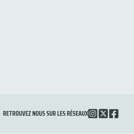
RETROUVEZ NOUS SUR LES RÉSEAUX