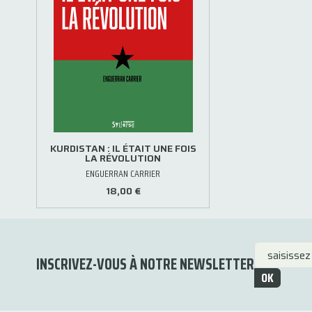
KURDISTAN : IL ÉTAIT UNE FOIS
LA RÉVOLUTION
ENGUERRAN CARRIER
18,00 €
INSCRIVEZ-VOUS À NOTRE NEWSLETTER
OK