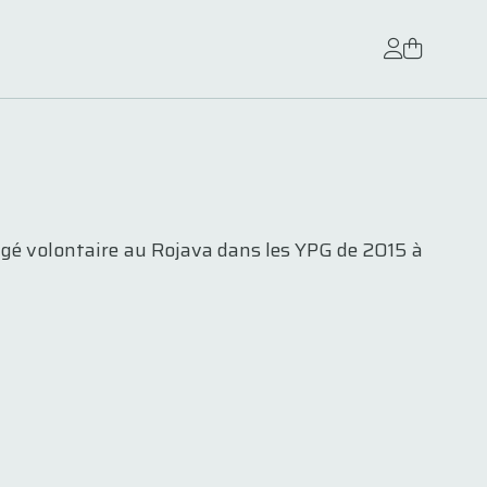
agé volontaire au Rojava dans les YPG de 2015 à