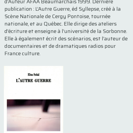
d’Auteur AFAA Beaumarchais 1999. Dernière
publication : L’Autre Guerre, éd Syllepse, créé à la
Scène Nationale de Cergy Pontoise, tournée
nationale, et au Québec. Elle dirige des ateliers
d’écriture et enseigne à l’université de la Sorbonne.
Elle à également écrit des scénarios, est l’auteur de
documentaires et de dramatiques radios pour
France culture.