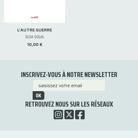
L'AUTRE GUERRE
ELSA SOLAL
10,00 €
INSCRIVEZ-VOUS À NOTRE NEWSLETTER
OK
RETROUVEZ NOUS SUR LES RÉSEAUX