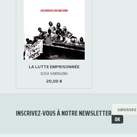
LA LUTTE EMPRISONNÉE
ELISA SANTALENA
20,00 €
INSCRIVEZ-VOUS À NOTRE NEWSLETTER
OK