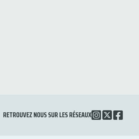
RETROUVEZ NOUS SUR LES RÉSEAUX