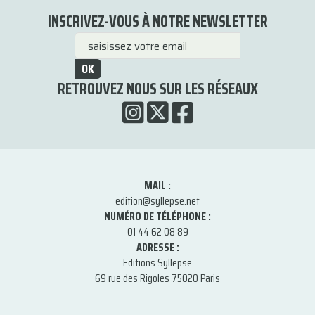
INSCRIVEZ-VOUS À NOTRE NEWSLETTER
OK
RETROUVEZ NOUS SUR LES RÉSEAUX
MAIL :
edition@syllepse.net
NUMÉRO DE TÉLÉPHONE :
01 44 62 08 89
ADRESSE :
Editions Syllepse
69 rue des Rigoles 75020 Paris