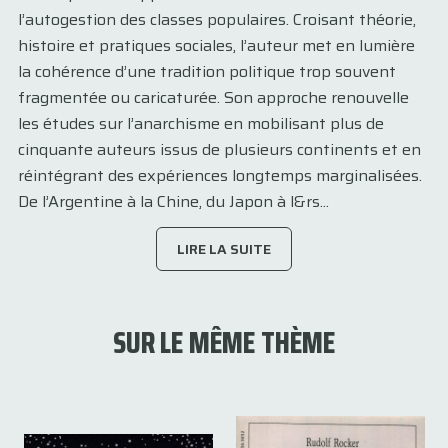
l’autogestion des classes populaires. Croisant théorie,
histoire et pratiques sociales, l’auteur met en lumière
la cohérence d’une tradition politique trop souvent
fragmentée ou caricaturée. Son approche renouvelle
les études sur l’anarchisme en mobilisant plus de
cinquante auteurs issus de plusieurs continents et en
réintégrant des expériences longtemps marginalisées.
De l’Argentine à la Chine, du Japon à l&rs...
LIRE LA SUITE
SUR LE MÊME THÈME