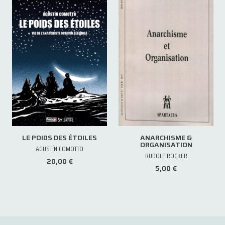
LE POIDS DES ÉTOILES
ANARCHISME &
ORGANISATION
AGUSTÍN COMOTTO
RUDOLF ROCKER
20,00 €
5,00 €