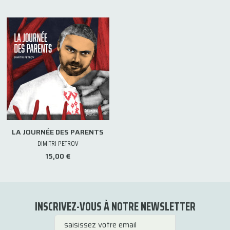
LA JOURNÉE DES PARENTS
DIMITRI PETROV
15,00 €
INSCRIVEZ-VOUS À NOTRE NEWSLETTER