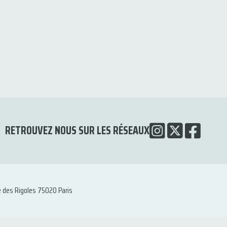
RETROUVEZ NOUS SUR LES RÉSEAUX
e des Rigoles 75020 Paris