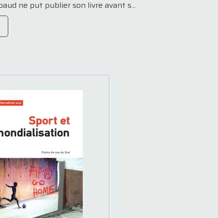
aud ne put publier son livre avant s...