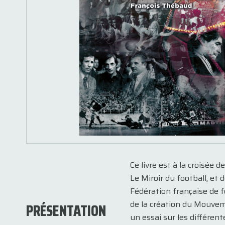
Ce livre est à la croisée d
Le Miroir du football, et 
Fédération française de f
de la création du Mouvem
PRÉSENTATION
un essai sur les différen