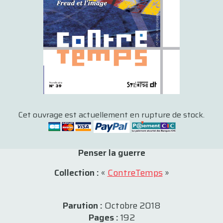
Cet ouvrage est actuellement en rupture de stock.
Penser la guerre
Collection :
«
ContreTemps
»
Parution :
Octobre 2018
Pages :
192