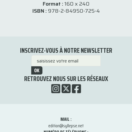
Format :
160 x 240
ISBN :
978-2-84950-725-4
INSCRIVEZ-VOUS À NOTRE NEWSLETTER
OK
RETROUVEZ NOUS SUR LES RÉSEAUX
MAIL :
edition@syllepse.net