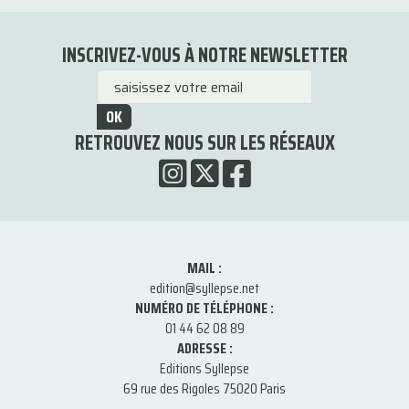
INSCRIVEZ-VOUS À NOTRE NEWSLETTER
OK
RETROUVEZ NOUS SUR LES RÉSEAUX
MAIL :
edition@syllepse.net
NUMÉRO DE TÉLÉPHONE :
01 44 62 08 89
ADRESSE :
Editions Syllepse
69 rue des Rigoles 75020 Paris