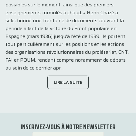
possibles sur le moment, ainsi que des premiers
enseignements formulés à chaud. » Henri Chazé a
sélectionné une trentaine de documents couvrant la
période allant de la victoire du Front populaire en
Espagne (mars 1936) jusqu’à l’été de 1939. Ils portent
tout particulièrement sur les positions et les actions
des organisations révolutionnaires du prolétariat, CNT,
FAI et POUM, rendant compte notamment de débats
au sein de ce dernier apr...
LIRE LA SUITE
INSCRIVEZ-VOUS À NOTRE NEWSLETTER