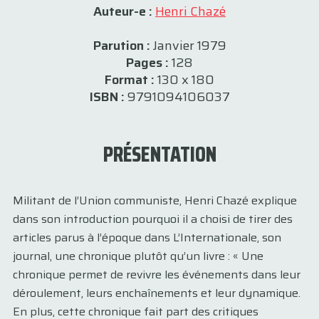
Auteur-e :
Henri Chazé
Parution :
Janvier 1979
Pages :
128
Format :
130 x 180
ISBN :
9791094106037
PRÉSENTATION
Militant de l’Union communiste, Henri Chazé explique
dans son introduction pourquoi il a choisi de tirer des
articles parus à l’époque dans L’Internationale, son
journal, une chronique plutôt qu’un livre : « Une
chronique permet de revivre les événements dans leur
déroulement, leurs enchaînements et leur dynamique.
En plus, cette chronique fait part des critiques