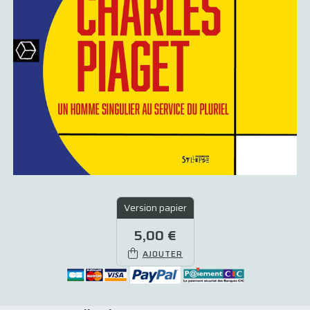
Version papier
5,00 €
AJOUTER