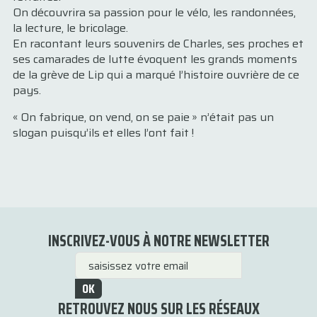
On découvrira sa passion pour le vélo, les randonnées,
la lecture, le bricolage.
En racontant leurs souvenirs de Charles, ses proches et
ses camarades de lutte évoquent les grands moments
de la grève de Lip qui a marqué l’histoire ouvrière de ce
pays.
« On fabrique, on vend, on se paie » n’était pas un
slogan puisqu’ils et elles l’ont fait !
INSCRIVEZ-VOUS À NOTRE NEWSLETTER
OK
RETROUVEZ NOUS SUR LES RÉSEAUX