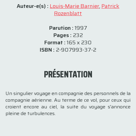
Auteur-e(s) :
Louis-Marie Barnier
,
Patrick
Rozenblatt
Parution :
1997
Pages :
232
Format :
165 x 230
ISBN :
2-907993-37-2
PRÉSENTATION
Un singulier voyage en compagnie des personnels de la
compagnie aérienne. Au terme de ce vol, pour ceux qui
croient encore au ciel, la suite du voyage s'annonce
pleine de turbulences.