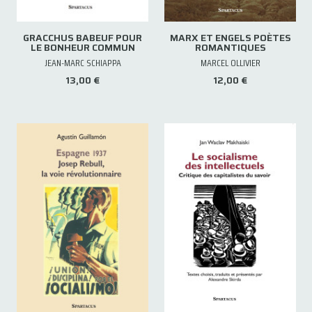
GRACCHUS BABEUF POUR
MARX ET ENGELS POÈTES
LE BONHEUR COMMUN
ROMANTIQUES
JEAN-MARC SCHIAPPA
MARCEL OLLIVIER
13,00 €
12,00 €