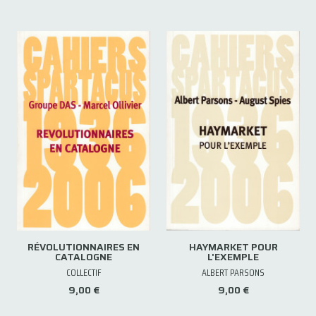
RÉVOLUTIONNAIRES EN
HAYMARKET POUR
CATALOGNE
L'EXEMPLE
COLLECTIF
ALBERT PARSONS
9,00 €
9,00 €