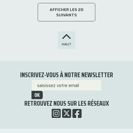
AFFICHER LES 20
SUIVANTS
HAUT
INSCRIVEZ-VOUS À NOTRE NEWSLETTER
OK
RETROUVEZ NOUS SUR LES RÉSEAUX