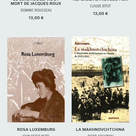
MORT DE JACQUES ROUX
CLAUDE BITOT
DOMINIC ROUSSEAU
13,00 €
13,00 €
ROSA LUXEMBURG
LA MAKHNOVCHTCHINA