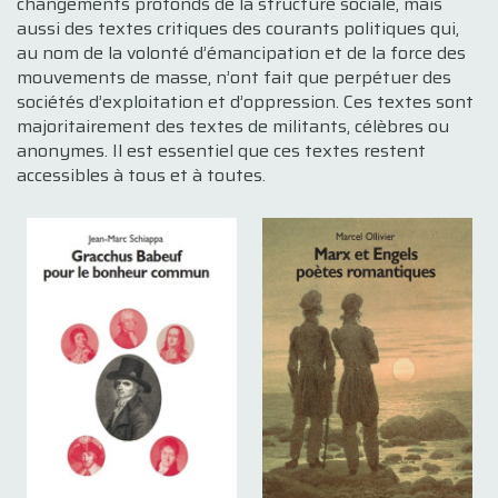
changements profonds de la structure sociale, mais
aussi des textes critiques des courants politiques qui,
au nom de la volonté d’émancipation et de la force des
mouvements de masse, n’ont fait que perpétuer des
sociétés d’exploitation et d’oppression. Ces textes sont
majoritairement des textes de militants, célèbres ou
anonymes. Il est essentiel que ces textes restent
accessibles à tous et à toutes.