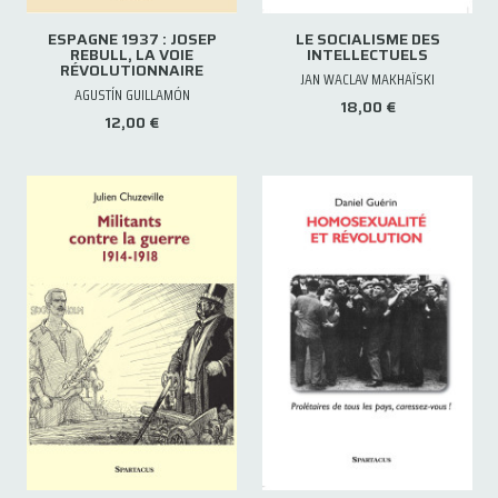
ESPAGNE 1937 : JOSEP
LE SOCIALISME DES
REBULL, LA VOIE
INTELLECTUELS
RÉVOLUTIONNAIRE
JAN WACLAV MAKHAÏSKI
AGUSTÍN GUILLAMÓN
18,00 €
12,00 €