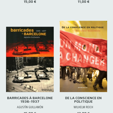
15,00 €
11,00 €
BARRICADES À BARCELONE
DE LA CONSCIENCE EN
1936-1937
POLITIQUE
AGUSTÍN GUILLAMÓN
WILHELM REICH