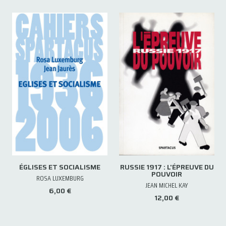
ÉGLISES ET SOCIALISME
RUSSIE 1917 : L'ÉPREUVE DU
POUVOIR
ROSA LUXEMBURG
JEAN MICHEL KAY
6,00 €
12,00 €