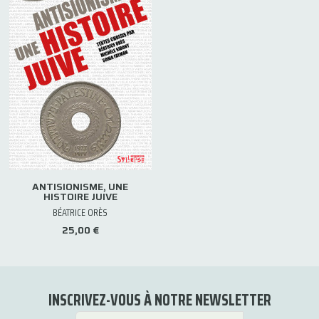
ANTISIONISME, UNE
HISTOIRE JUIVE
BÉATRICE ORÈS
25,00 €
INSCRIVEZ-VOUS À NOTRE NEWSLETTER