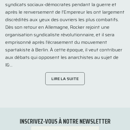
syndicats sociaux-démocrates pendant la guerre et
après le renversement de l’Empereur les ont largement
discrédités aux yeux des ouvriers les plus combatifs.
Dès son retour en Allemagne, Rocker rejoint une
organisation syndicaliste révolutionnaire, et il sera
emprisonné après l’écrasement du mouvement
spartakiste à Berlin. À cette époque, il veut contribuer
aux débats qui opposent les anarchistes au sujet de
l&...
LIRE LA SUITE
INSCRIVEZ-VOUS À NOTRE NEWSLETTER