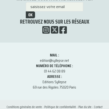
OK
RETROUVEZ NOUS SUR LES RÉSEAUX
MAIL :
edition@syllepse.net
NUMÉRO DE TÉLÉPHONE :
01 44 62 08 89
ADRESSE :
Editions Syllepse
69 rue des Rigoles 75020 Paris
Conditions générales de vente
-
Politique de confidentialité
-
Plan du site
-
Contact