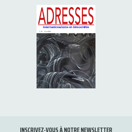
INSCRIVEZ-VOUS À NOTRE NEWSLETTER