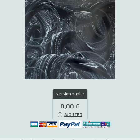
Version papier
0,00 €
AJOUTER