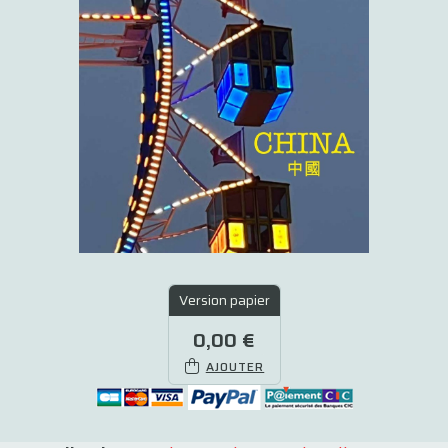
Version papier
0,00 €
AJOUTER