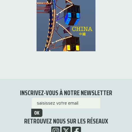
INSCRIVEZ-VOUS À NOTRE NEWSLETTER
OK
RETROUVEZ NOUS SUR LES RÉSEAUX