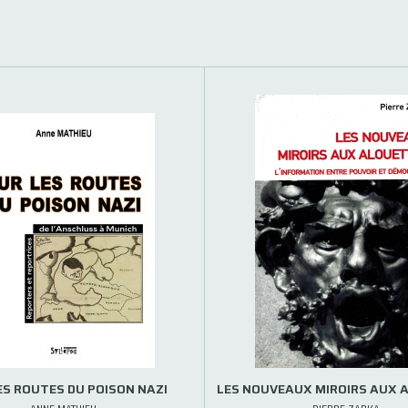
ES ROUTES DU POISON NAZI
LES NOUVEAUX MIROIRS AUX 