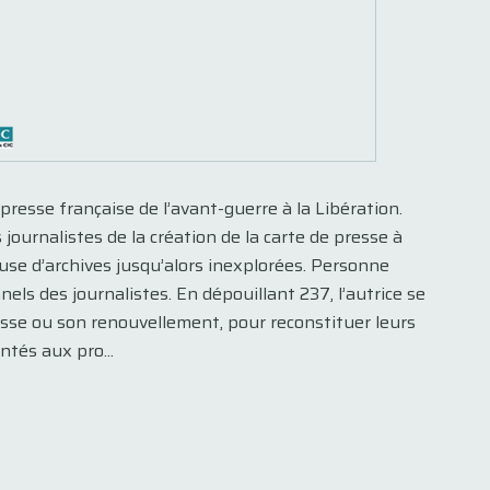
sse française de l’avant-guerre à la Libération.
 journalistes de la création de la carte de presse à
ieuse d’archives jusqu’alors inexplorées. Personne
ls des journalistes. En dépouillant 237, l’autrice se
esse ou son renouvellement, pour reconstituer leurs
ntés aux pro...