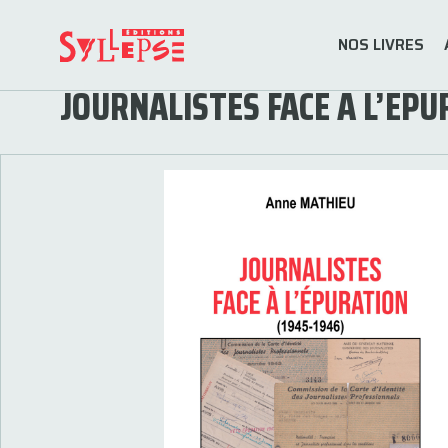
NOS LIVRES
JOURNALISTES FACE À L’ÉPU