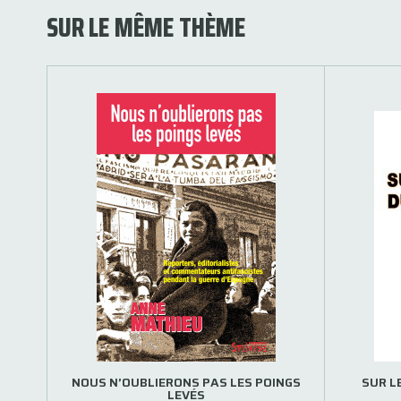
SUR LE MÊME THÈME
NOUS N’OUBLIERONS PAS LES POINGS
SUR L
LEVÉS