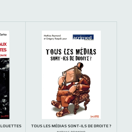
ALOUETTES
TOUS LES MÉDIAS SONT-ILS DE DROITE ?