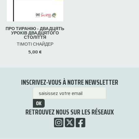
ПРО ТИРАНІЮ - ДВАДЦЯТЬ
УРОКІВ ДВАДЦЯТОГО
СТОЛІТТЯ
ТІМОТІ СНАЙДЕР
5,00 €
INSCRIVEZ-VOUS À NOTRE NEWSLETTER
OK
RETROUVEZ NOUS SUR LES RÉSEAUX