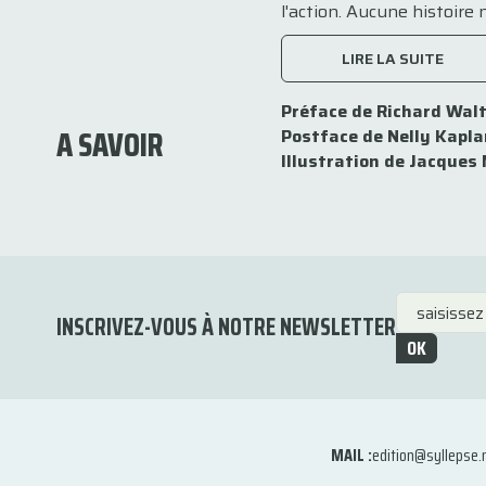
l'action. Aucune histoir
LIRE LA SUITE
Préface de Richard Walt
A SAVOIR
Postface de Nelly Kapla
Illustration de Jacques
INSCRIVEZ-VOUS À NOTRE NEWSLETTER
OK
MAIL :
edition@syllepse.