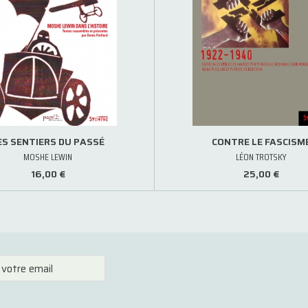
ES SENTIERS DU PASSÉ
CONTRE LE FASCISM
MOSHE LEWIN
LÉON TROTSKY
16,00 €
25,00 €