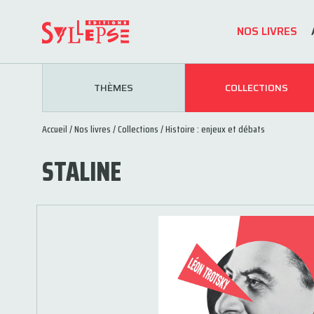
NOS LIVRES
THÈMES
COLLECTIONS
Accueil
/
Nos livres
/
Collections
/
Histoire : enjeux et débats
STALINE