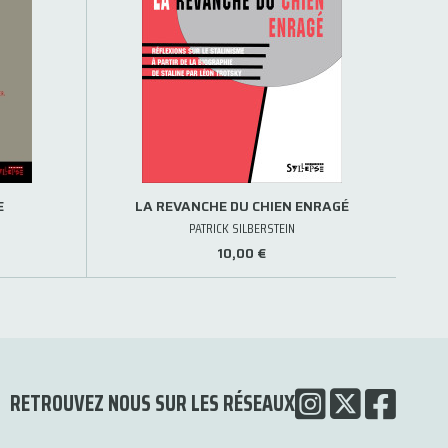
E
LA REVANCHE DU CHIEN ENRAGÉ
PATRICK SILBERSTEIN
10,00 €
RETROUVEZ NOUS SUR LES RÉSEAUX