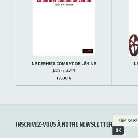
LE DERNIER COMBAT DE LÉNINE
L
MOSHE LEWIN
17,00 €
INSCRIVEZ-VOUS À NOTRE NEWSLETTER
OK