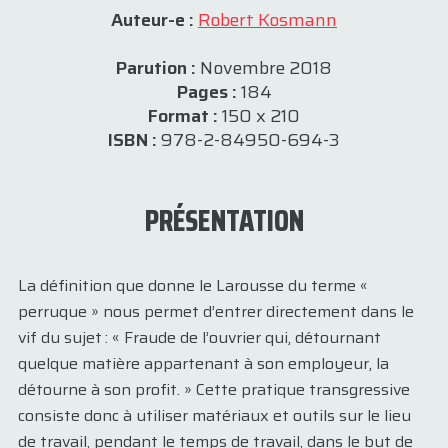
Auteur-e :
Robert Kosmann
Parution :
Novembre 2018
Pages :
184
Format :
150 x 210
ISBN :
978-2-84950-694-3
PRÉSENTATION
La définition que donne le Larousse du terme «
perruque » nous permet d’entrer directement dans le
vif du sujet : « Fraude de l’ouvrier qui, détournant
quelque matière appartenant à son employeur, la
détourne à son profit. » Cette pratique transgressive
consiste donc à utiliser matériaux et outils sur le lieu
de travail, pendant le temps de travail, dans le but de