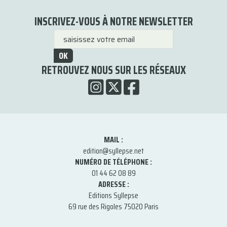
INSCRIVEZ-VOUS À NOTRE NEWSLETTER
OK
RETROUVEZ NOUS SUR LES RÉSEAUX
MAIL :
edition@syllepse.net
NUMÉRO DE TÉLÉPHONE :
01 44 62 08 89
ADRESSE :
Editions Syllepse
69 rue des Rigoles 75020 Paris