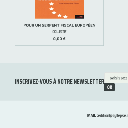
POUR UN SERPENT FISCAL EUROPÉEN
COLLECTIF
0,00 €
INSCRIVEZ-VOUS À NOTRE NEWSLETTER
OK
MAIL :
edition@syllepse.