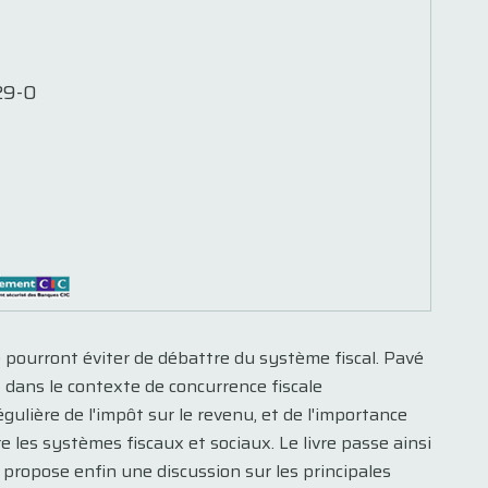
29-0
 pourront éviter de débattre du système fiscal. Pavé
nt dans le contexte de concurrence fiscale
ulière de l'impôt sur le revenu, et de l'importance
e les systèmes fiscaux et sociaux. Le livre passe ainsi
e propose enfin une discussion sur les principales