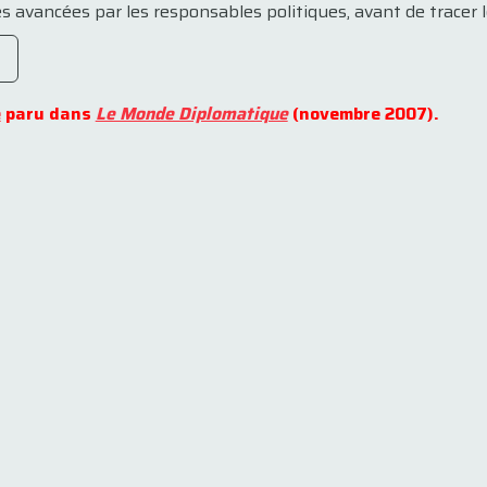
s avancées par les responsables politiques, avant de tracer le
e
paru dans
Le Monde Diplomatique
(novembre 2007).