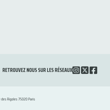
RETROUVEZ NOUS SUR LES RÉSEAUX
e des Rigoles 75020 Paris