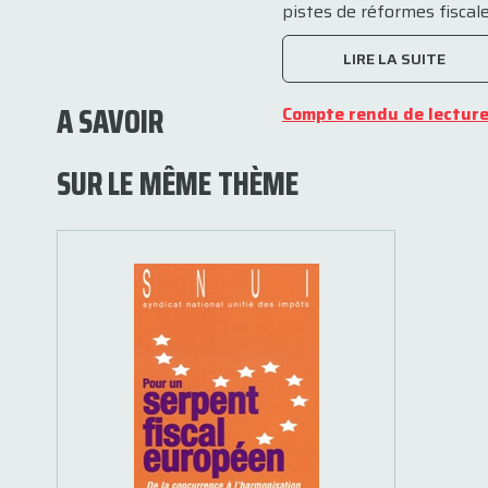
pistes de réformes fiscale
LIRE LA SUITE
A SAVOIR
Compte rendu de lectur
SUR LE MÊME THÈME